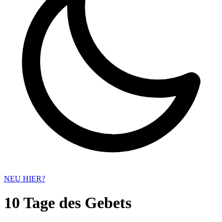
NEU HIER?
10 Tage des Gebets