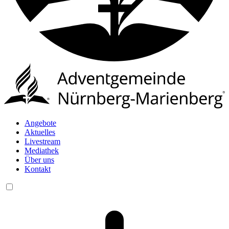
Angebote
Aktuelles
Livestream
Mediathek
Über uns
Kontakt