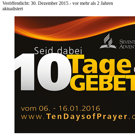
Veröffentlicht: 30. Dezember 2015
- vor mehr als 2 Jahren
aktualisiert