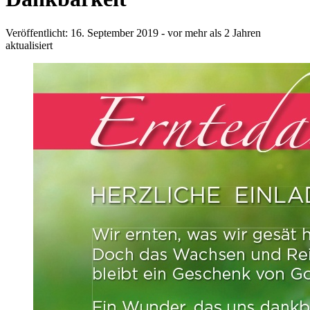
Veröffentlicht: 16. September 2019
- vor mehr als 2 Jahren
aktualisiert