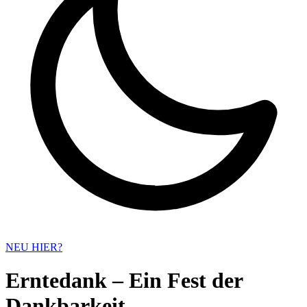
NEU HIER?
Erntedank – Ein Fest der
Dankbarkeit