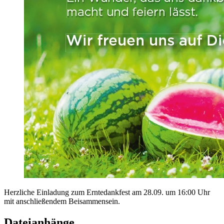
Herzliche Einladung zum Erntedankfest am 28.09. um 16:00 Uhr
mit anschließendem Beisammensein.
Dateianhänge