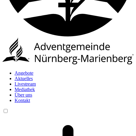
Angebote
Aktuelles
Livestream
Mediathek
Über uns
Kontakt