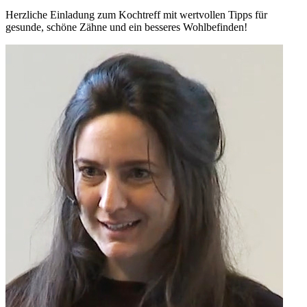
Herzliche Einladung zum Kochtreff mit wertvollen Tipps für
gesunde, schöne Zähne und ein besseres Wohlbefinden!