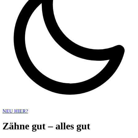
NEU HIER?
Zähne gut – alles gut