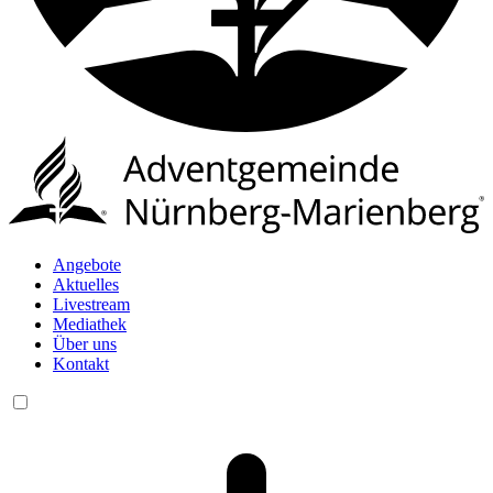
Angebote
Aktuelles
Livestream
Mediathek
Über uns
Kontakt