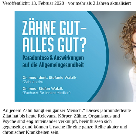
Veröffentlicht: 13. Februar 2020
- vor mehr als 2 Jahren aktualisiert
An jedem Zahn hängt ein ganzer Mensch.“ Dieses jahrhundertealte
Zitat hat bis heute Relevanz. Körper, Zähne, Organismus und
Psyche sind eng miteinander verknüpft, beeinflussen sich
gegenseitig und können Ursache für eine ganze Reihe akuter und
chronischer Krankheiten sein.