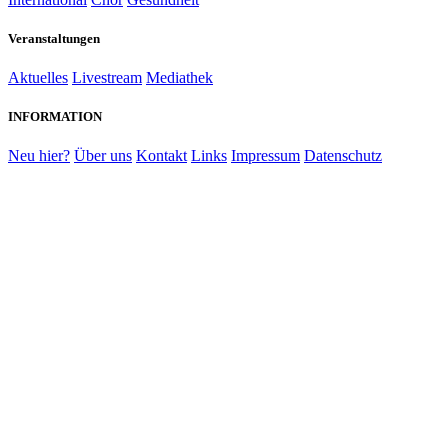
Veranstaltungen
Aktuelles
Livestream
Mediathek
INFORMATION
Neu hier?
Über uns
Kontakt
Links
Impressum
Datenschutz