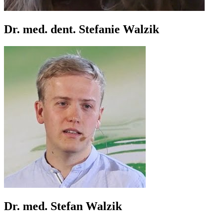
Dr. med. dent. Stefanie Walzik
Dr. med. Stefan Walzik