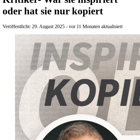
oder hat sie nur kopiert
Veröffentlicht: 29. August 2025
- vor 11 Monaten aktualisiert