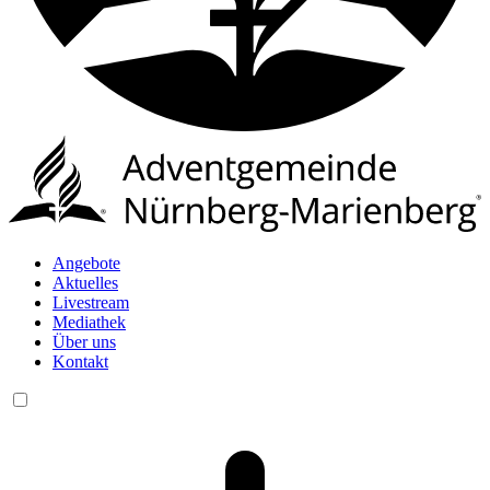
Angebote
Aktuelles
Livestream
Mediathek
Über uns
Kontakt