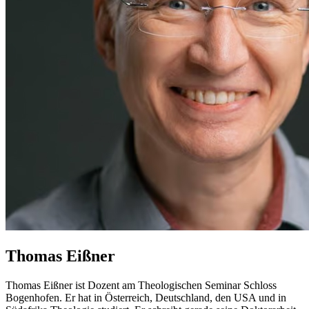
Thomas Eißner
Thomas Eißner ist Dozent am Theologischen Seminar Schloss
Bogenhofen. Er hat in Österreich, Deutschland, den USA und in