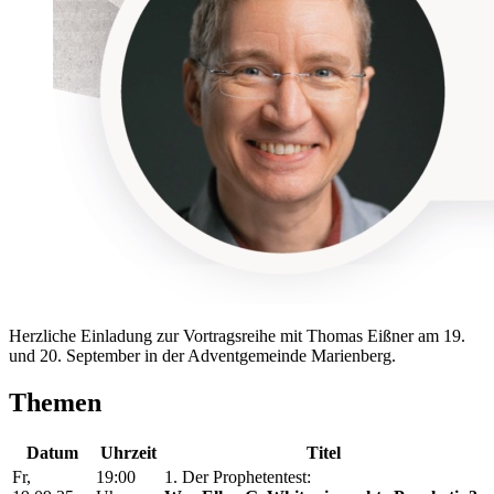
Herzliche Einladung zur Vortragsreihe mit Thomas Eißner am 19.
und 20. September in der Adventgemeinde Marienberg.
Themen
Datum
Uhrzeit
Titel
Fr,
19:00
1. Der Prophetentest: