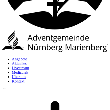
Angebote
Aktuelles
Livestream
Mediathek
Über uns
Kontakt