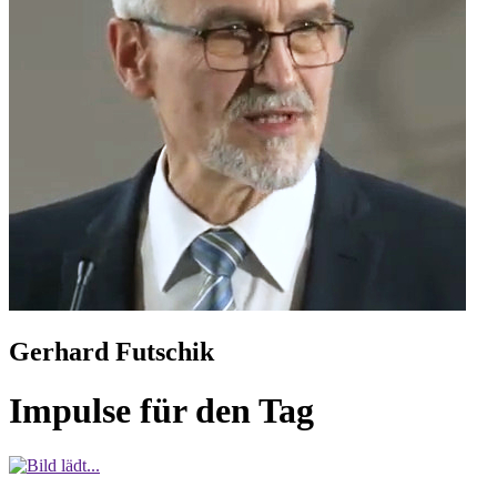
Gerhard Futschik
Impulse für den Tag