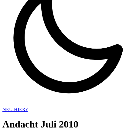
NEU HIER?
Andacht Juli 2010