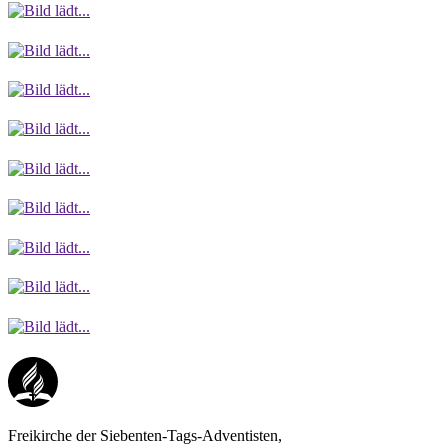
Freikirche der Siebenten-Tags-Adventisten,