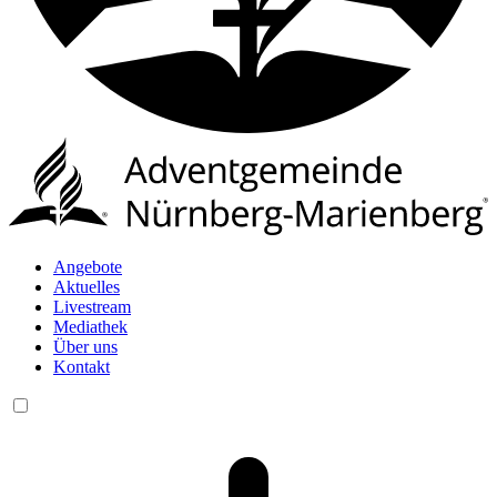
Angebote
Aktuelles
Livestream
Mediathek
Über uns
Kontakt