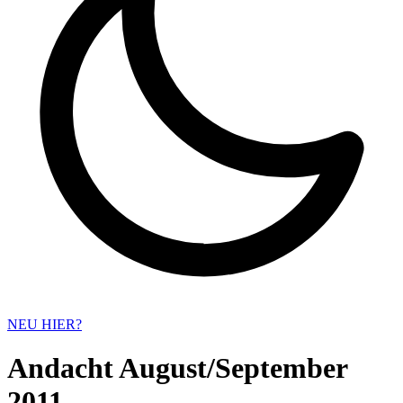
NEU HIER?
Andacht August/September
2011