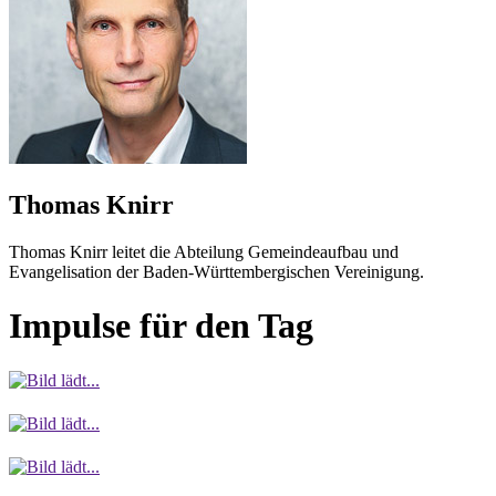
Thomas Knirr
Thomas Knirr leitet die Abteilung Gemeindeaufbau und
Evangelisation der Baden-Württembergischen Vereinigung.
Impulse für den Tag