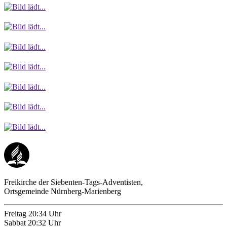
Freikirche der Siebenten-Tags-Adventisten,
Ortsgemeinde Nürnberg-Marienberg
Freitag
20:34 Uhr
Sabbat
20:32 Uhr