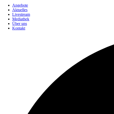
Angebote
Aktuelles
Livestream
Mediathek
Über uns
Kontakt