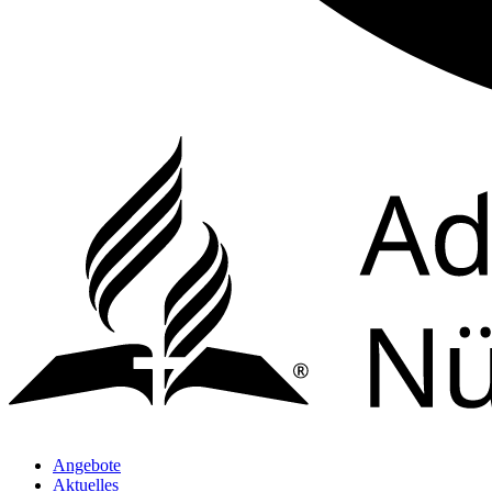
Angebote
Aktuelles