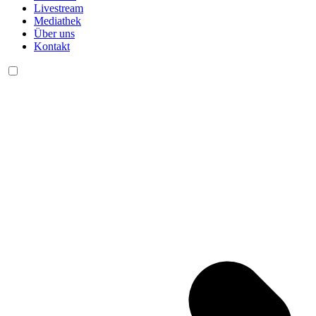
Livestream
Mediathek
Über uns
Kontakt