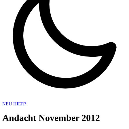
NEU HIER?
Andacht November 2012