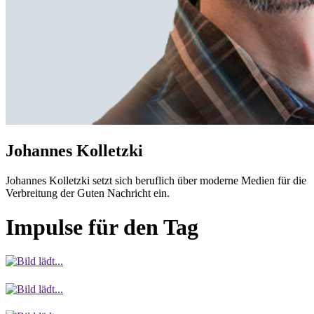
Johannes Kolletzki
Johannes Kolletzki setzt sich beruflich über moderne Medien für die
Verbreitung der Guten Nachricht ein.
Impulse für den Tag