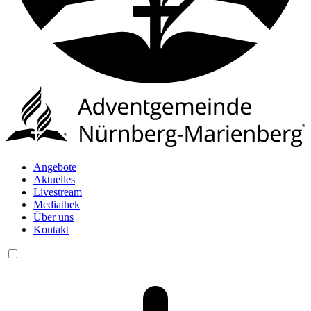
Angebote
Aktuelles
Livestream
Mediathek
Über uns
Kontakt