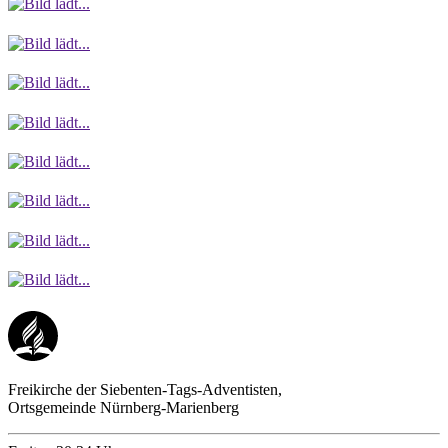
Freikirche der Siebenten-Tags-Adventisten,
Ortsgemeinde Nürnberg-Marienberg