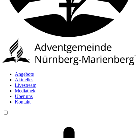
Angebote
Aktuelles
Livestream
Mediathek
Über uns
Kontakt