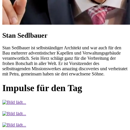
Stan Sedlbauer
Stan Sedlbauer ist selbstständiger Architekt und war auch für den
Bau mehrerer adventistischer Kapellen und Verwaltungsgebäude
verantwortlich. Sein Herz schlägt ganz für die Verbreitung der
frohen Botschaft in aller Welt. Er ist Vorsitzender des
selbsttragenden Missionswerkes amazing discoveries und verheiratet
mit Petra, gemeinsam haben sie drei erwachsene Söhne.
Impulse für den Tag