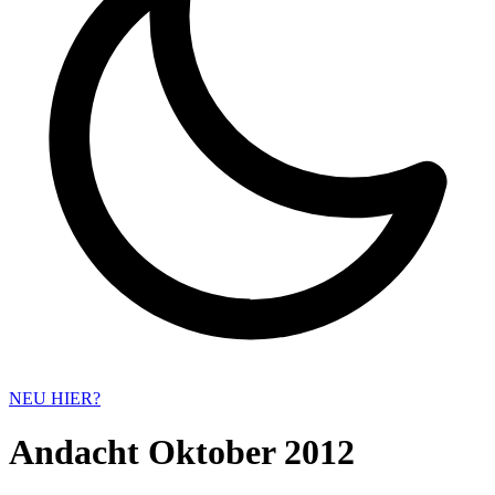
NEU HIER?
Andacht Oktober 2012