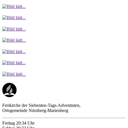
Freikirche der Siebenten-Tags-Adventisten,
Ortsgemeinde Nürnberg-Marienberg
Freitag
20:34 Uhr