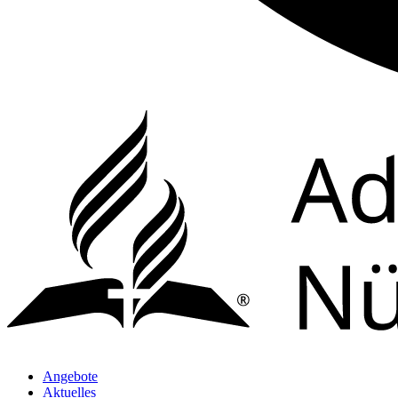
Angebote
Aktuelles