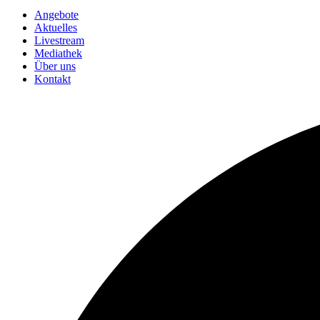
Angebote
Aktuelles
Livestream
Mediathek
Über uns
Kontakt