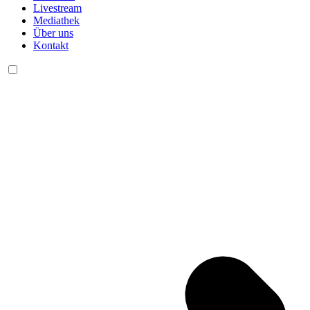
Livestream
Mediathek
Über uns
Kontakt